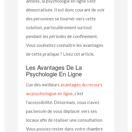
années, la psychologie en ligne s’est
démocratisée. Il est donc courant de voir
des personnes se tourner vers cette
solution, particulièrement surtout
pendant les périodes de confinement.
Vous souhaitez connaitre les avantages
de cette pratique ? Lisez cet article.
Les Avantages De La
Psychologie En Ligne
L’un des meilleurs
avantages du recours
au psychologue en ligne
, c’est
l’accessibilité. Désormais, vous n’avez
pas besoin de vous déplacer vers ses
locaux afin de réaliser une consultation.
Vous pouvez rester dans votre chambre