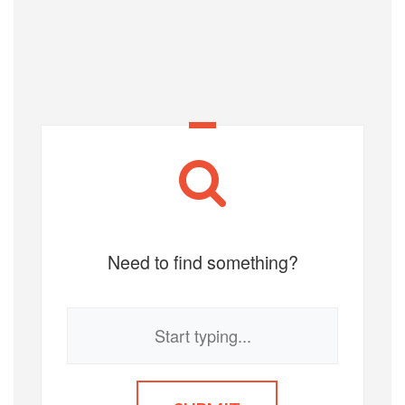
Need to find something?