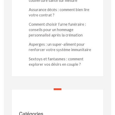
couverture santé sur mesure
Assurance décès : comment bien lire
votre contrat ?
Comment choisir l’urne funéraire :
conseils pour un hommage
personnalisé après la crémation
Asperges : un super-aliment pour
renforcer votre système immunitaire
Sextoys et fantasmes : comment
explorer vos désirs en couple ?
Catégories