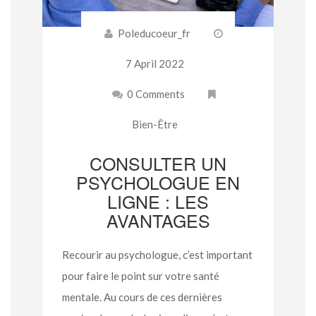
Poleducoeur_fr
7 April 2022
0 Comments
Bien-Être
CONSULTER UN
PSYCHOLOGUE EN
LIGNE : LES
AVANTAGES
Recourir au psychologue, c’est important
pour faire le point sur votre santé
mentale. Au cours de ces dernières