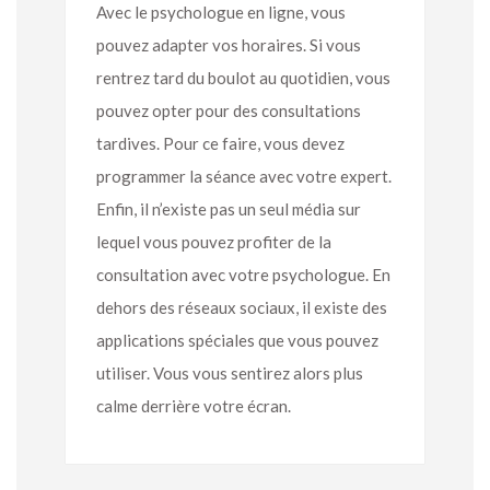
Avec le psychologue en ligne, vous
pouvez adapter vos horaires. Si vous
rentrez tard du boulot au quotidien, vous
pouvez opter pour des consultations
tardives. Pour ce faire, vous devez
programmer la séance avec votre expert.
Enfin, il n’existe pas un seul média sur
lequel vous pouvez profiter de la
consultation avec votre psychologue. En
dehors des réseaux sociaux, il existe des
applications spéciales que vous pouvez
utiliser. Vous vous sentirez alors plus
calme derrière votre écran.