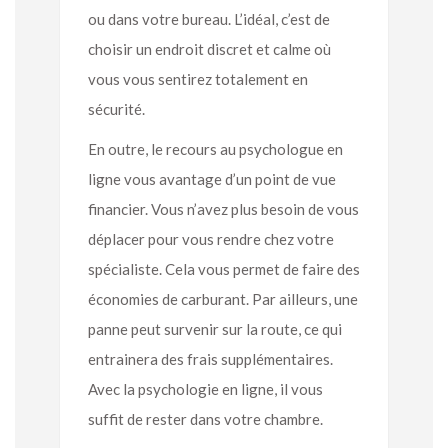
ou dans votre bureau. L’idéal, c’est de
choisir un endroit discret et calme où
vous vous sentirez totalement en
sécurité.
En outre, le recours au psychologue en
ligne vous avantage d’un point de vue
financier. Vous n’avez plus besoin de vous
déplacer pour vous rendre chez votre
spécialiste. Cela vous permet de faire des
économies de carburant. Par ailleurs, une
panne peut survenir sur la route, ce qui
entrainera des frais supplémentaires.
Avec la psychologie en ligne, il vous
suffit de rester dans votre chambre.