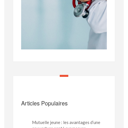
Articles Populaires
Mutuelle jeune : les avantages d’une