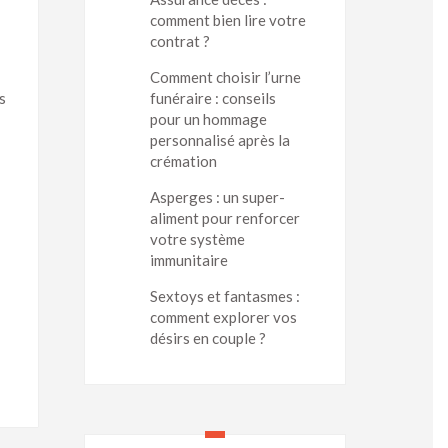
comment bien lire votre
contrat ?
Comment choisir l’urne
funéraire : conseils
s
pour un hommage
personnalisé après la
crémation
Asperges : un super-
aliment pour renforcer
votre système
immunitaire
Sextoys et fantasmes :
comment explorer vos
désirs en couple ?