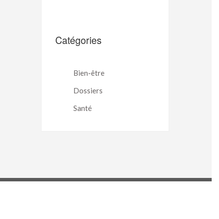
Catégories
Bien-être
Dossiers
Santé